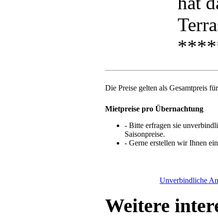
hat d
Terra
****
Die Preise gelten als Gesamtpreis fü
Mietpreise pro Übernachtung
- Bitte erfragen sie unverbindl
Saisonpreise.
- Gerne erstellen wir Ihnen ei
Unverbindliche A
Weitere inter