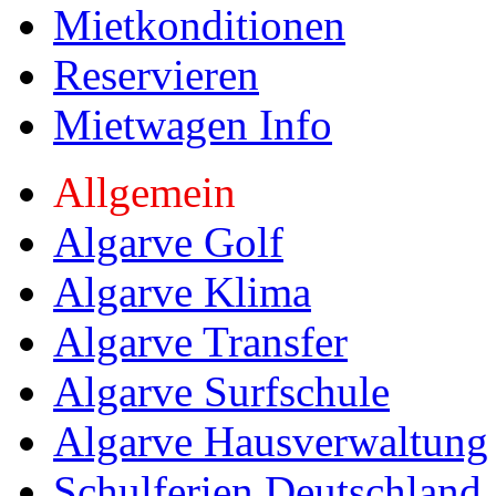
Mietkonditionen
Reservieren
Mietwagen Info
Allgemein
Algarve Golf
Algarve Klima
Algarve Transfer
Algarve Surfschule
Algarve Hausverwaltung
Schulferien Deutschland