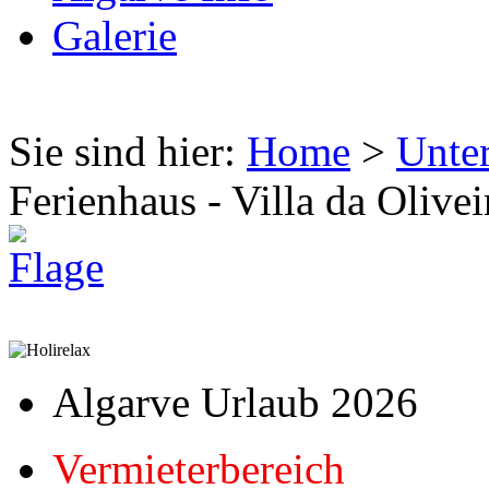
Galerie
Sie sind hier:
Home
>
Unte
Ferienhaus - Villa da Olivei
Algarve Urlaub 2026
Vermieterbereich