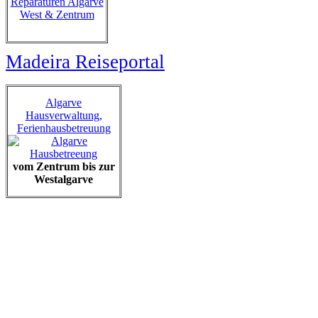
Reparaturen Algarve
West & Zentrum
Madeira Reiseportal
Algarve
Hausverwaltung,
Ferienhausbetreuung
vom Zentrum bis zur
Westalgarve