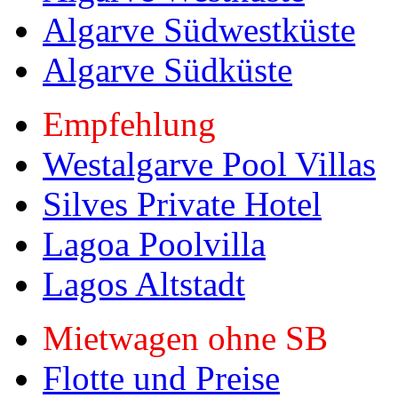
Algarve Südwestküste
Algarve Südküste
Empfehlung
Westalgarve Pool Villas
Silves Private Hotel
Lagoa Poolvilla
Lagos Altstadt
Mietwagen ohne SB
Flotte und Preise