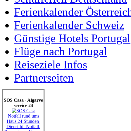
Ferienkalender Österreic
Ferienkalender Schweiz
Günstige Hotels Portugal
Flüge nach Portugal
Reiseziele Infos
Partnerseiten
SOS Casa - Algarve
service 24
Notfall rund ums
Haus 24-Stunden-
Dienst für Notfall-