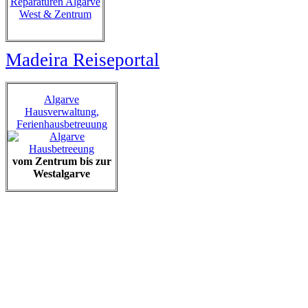
Reparaturen Algarve
West & Zentrum
Madeira Reiseportal
Algarve
Hausverwaltung,
Ferienhausbetreuung
vom Zentrum bis zur
Westalgarve