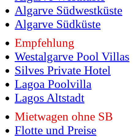
Algarve Südwestküste
Algarve Südküste
Empfehlung
Westalgarve Pool Villas
Silves Private Hotel
Lagoa Poolvilla
Lagos Altstadt
Mietwagen ohne SB
Flotte und Preise