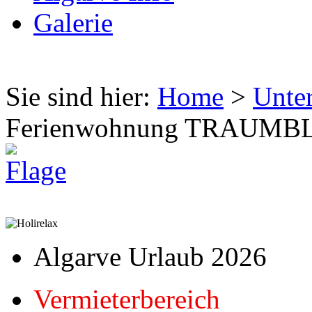
Galerie
Sie sind hier:
Home
>
Unte
Ferienwohnung TRAUMB
Algarve Urlaub 2026
Vermieterbereich