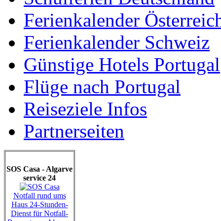
Ferienkalender Österreic
Ferienkalender Schweiz
Günstige Hotels Portugal
Flüge nach Portugal
Reiseziele Infos
Partnerseiten
SOS Casa - Algarve
service 24
Notfall rund ums
Haus 24-Stunden-
Dienst für Notfall-