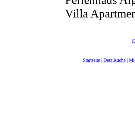
Villa Apartme
K
|
Startseite
|
Detailsuche
|
Mi