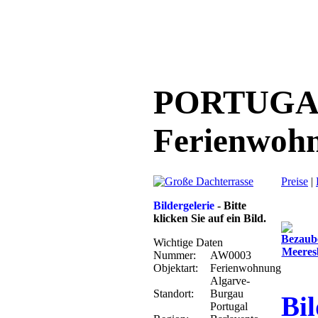
PORTUGA
Ferienwo
Preise
|
Bildergelerie
- Bitte
klicken Sie auf ein Bild.
Wichtige Daten
Nummer:
AW0003
Objektart:
Ferienwohnung
Algarve-
Standort:
Burgau
Bil
Portugal