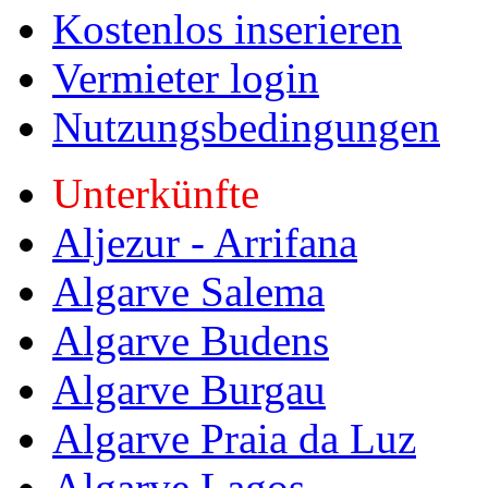
Kostenlos inserieren
Vermieter login
Nutzungsbedingungen
Unterkünfte
Aljezur - Arrifana
Algarve Salema
Algarve Budens
Algarve Burgau
Algarve Praia da Luz
Algarve Lagos