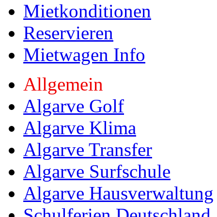
Mietkonditionen
Reservieren
Mietwagen Info
Allgemein
Algarve Golf
Algarve Klima
Algarve Transfer
Algarve Surfschule
Algarve Hausverwaltung
Schulferien Deutschland