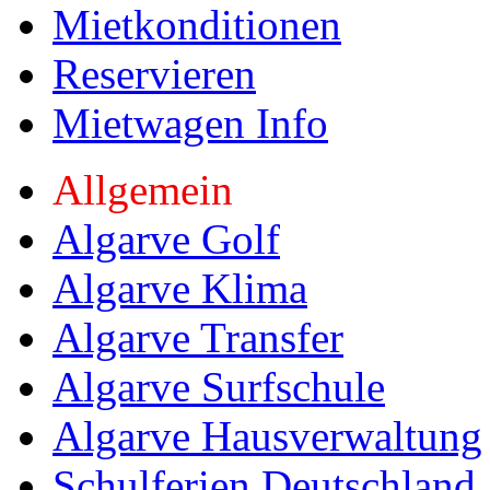
Mietkonditionen
Reservieren
Mietwagen Info
Allgemein
Algarve Golf
Algarve Klima
Algarve Transfer
Algarve Surfschule
Algarve Hausverwaltung
Schulferien Deutschland