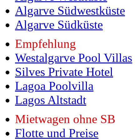
Algarve Südwestküste
Algarve Südküste
Empfehlung
Westalgarve Pool Villas
Silves Private Hotel
Lagoa Poolvilla
Lagos Altstadt
Mietwagen ohne SB
Flotte und Preise