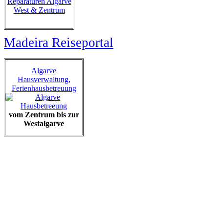
Reparaturen Algarve
West & Zentrum
Madeira Reiseportal
Algarve
Hausverwaltung,
Ferienhausbetreuung
vom Zentrum bis zur
Westalgarve