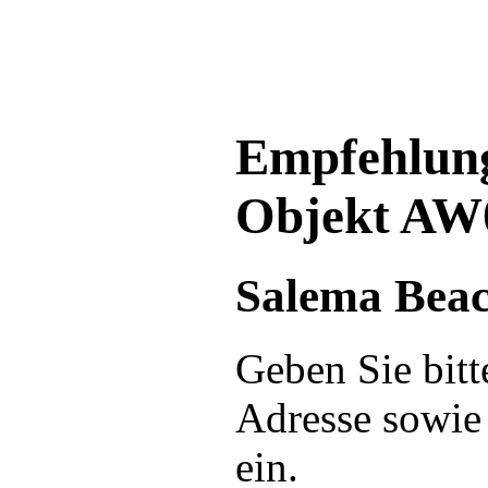
Empfehlung
Objekt AW
Salema Bea
Geben Sie bitt
Adresse sowie
ein.