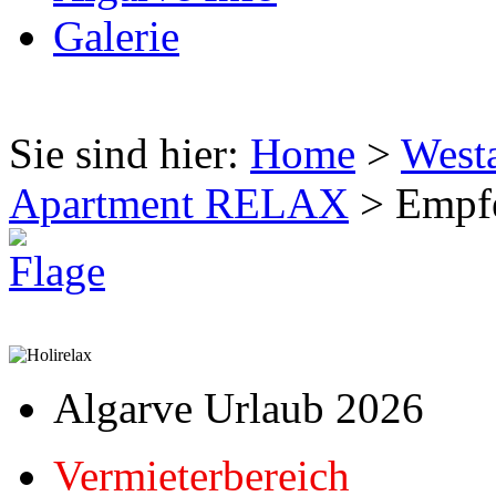
Galerie
Sie sind hier:
Home
>
West
Apartment RELAX
> Empf
Algarve Urlaub 2026
Vermieterbereich