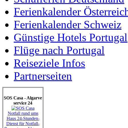
Ferienkalender Österreic
Ferienkalender Schweiz
Günstige Hotels Portugal
Flüge nach Portugal
Reiseziele Infos
Partnerseiten
SOS Casa - Algarve
service 24
Notfall rund ums
Haus 24-Stunden-
Dienst für Notfall-