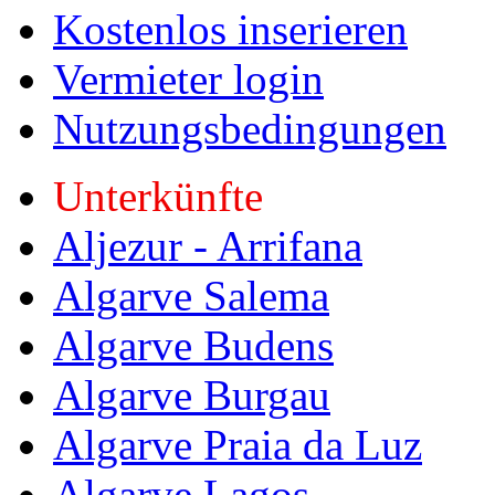
Kostenlos inserieren
Vermieter login
Nutzungsbedingungen
Unterkünfte
Aljezur - Arrifana
Algarve Salema
Algarve Budens
Algarve Burgau
Algarve Praia da Luz
Algarve Lagos