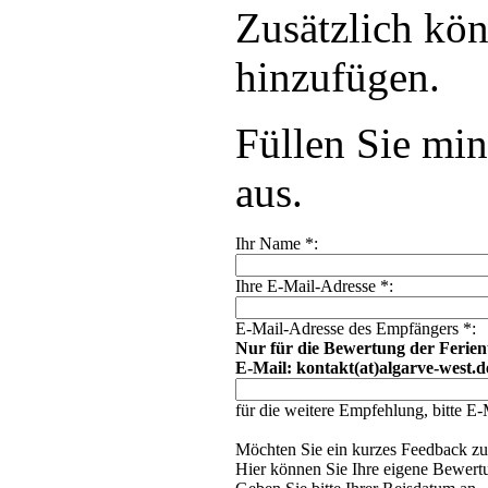
Zusätzlich kön
hinzufügen.
Füllen Sie min
aus.
Ihr Name
*
:
Ihre E-Mail-Adresse
*
:
E-Mail-Adresse des Empfängers
*
:
Nur für die Bewertung der Ferien
E-Mail: kontakt(at)algarve-west.d
für die weitere Empfehlung, bitte E
Möchten Sie ein kurzes Feedback zu
Hier können Sie Ihre eigene Bewertu