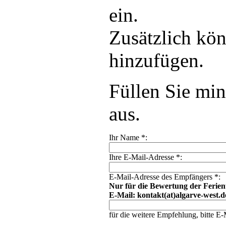
ein.
Zusätzlich kön
hinzufügen.
Füllen Sie min
aus.
Ihr Name
*
:
Ihre E-Mail-Adresse
*
:
E-Mail-Adresse des Empfängers
*
:
Nur für die Bewertung der Ferien
E-Mail: kontakt(at)algarve-west.d
für die weitere Empfehlung, bitte E