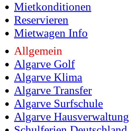
Mietkonditionen
Reservieren
Mietwagen Info
Allgemein
Algarve Golf
Algarve Klima
Algarve Transfer
Algarve Surfschule
Algarve Hausverwaltung
Schulferien Deutschland