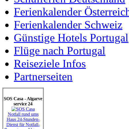
Ferienkalender Österreic
Ferienkalender Schweiz
Günstige Hotels Portugal
Flüge nach Portugal
Reiseziele Infos
Partnerseiten
SOS Casa - Algarve
service 24
Notfall rund ums
Haus 24-Stunden-
Dienst für Notfall-