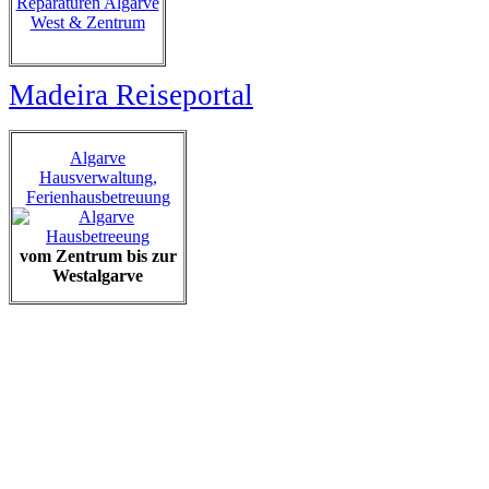
Reparaturen Algarve
West & Zentrum
Madeira Reiseportal
Algarve
Hausverwaltung,
Ferienhausbetreuung
vom Zentrum bis zur
Westalgarve