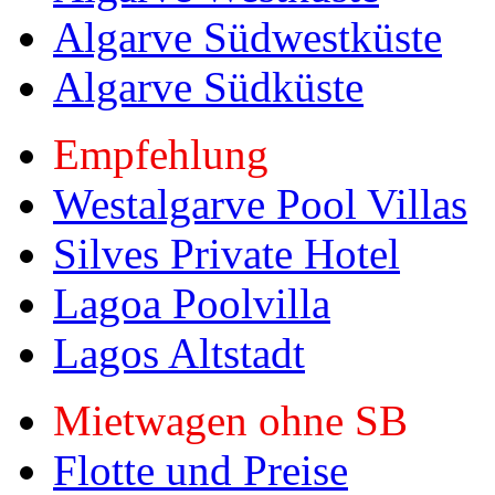
Algarve Südwestküste
Algarve Südküste
Empfehlung
Westalgarve Pool Villas
Silves Private Hotel
Lagoa Poolvilla
Lagos Altstadt
Mietwagen ohne SB
Flotte und Preise