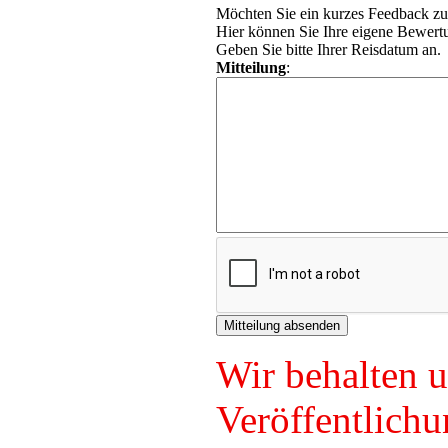
Möchten Sie ein kurzes Feedback zu
Hier können Sie Ihre eigene Bewertu
Geben Sie bitte Ihrer Reisdatum an.
Mitteilung
:
Wir behalten u
Veröffentlichu