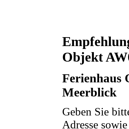
Empfehlung
Objekt AW
Ferienhaus 
Meerblick
Geben Sie bitt
Adresse sowie