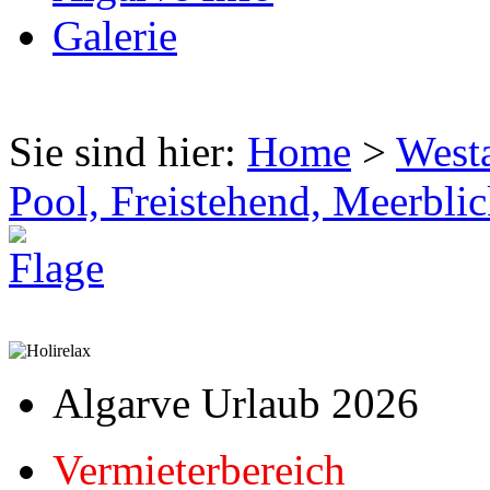
Galerie
Sie sind hier:
Home
>
West
Pool, Freistehend, Meerbli
Algarve Urlaub 2026
Vermieterbereich