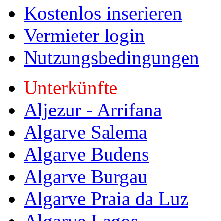
Kostenlos inserieren
Vermieter login
Nutzungsbedingungen
Unterkünfte
Aljezur - Arrifana
Algarve Salema
Algarve Budens
Algarve Burgau
Algarve Praia da Luz
Algarve Lagos