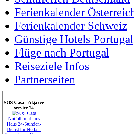
Ferienkalender Österreic
Ferienkalender Schweiz
Günstige Hotels Portugal
Flüge nach Portugal
Reiseziele Infos
Partnerseiten
SOS Casa - Algarve
service 24
Notfall rund ums
Haus 24-Stunden-
Dienst für Notfall-