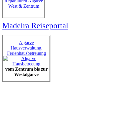
Reparaturen Algarve
West & Zentrum
Madeira Reiseportal
Algarve
Hausverwaltung,
Ferienhausbetreuung
vom Zentrum bis zur
Westalgarve