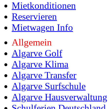
Mietkonditionen
Reservieren
Mietwagen Info
Allgemein
Algarve Golf
Algarve Klima
Algarve Transfer
Algarve Surfschule
Algarve Hausverwaltung
Schulferien Deutschland