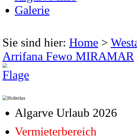
Galerie
Sie sind hier:
Home
>
West
Arrifana Fewo MIRAMAR
Algarve Urlaub 2026
Vermieterbereich