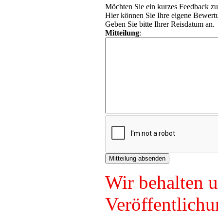
Möchten Sie ein kurzes Feedback zu
Hier können Sie Ihre eigene Bewertu
Geben Sie bitte Ihrer Reisdatum an.
Mitteilung
:
Wir behalten u
Veröffentlichu