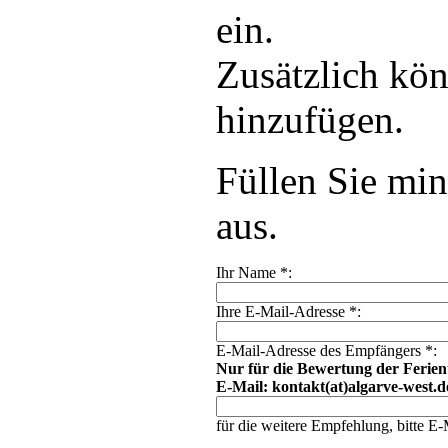
ein.
Zusätzlich kön
hinzufügen.
Füllen Sie min
aus.
Ihr Name
*
:
Ihre E-Mail-Adresse
*
:
E-Mail-Adresse des Empfängers
*
:
Nur für die Bewertung der Ferien
E-Mail: kontakt(at)algarve-west.d
für die weitere Empfehlung, bitte E