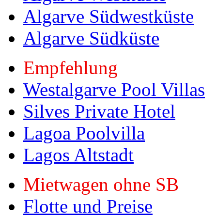
Algarve Südwestküste
Algarve Südküste
Empfehlung
Westalgarve Pool Villas
Silves Private Hotel
Lagoa Poolvilla
Lagos Altstadt
Mietwagen ohne SB
Flotte und Preise