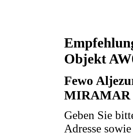
Empfehlung
Objekt AW
Fewo Aljezu
MIRAMAR
Geben Sie bitt
Adresse sowie