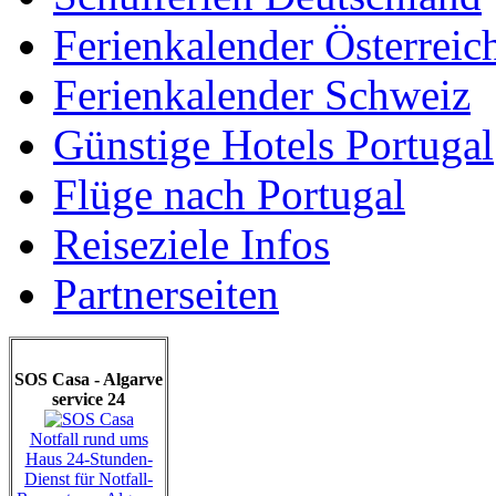
Ferienkalender Österreic
Ferienkalender Schweiz
Günstige Hotels Portugal
Flüge nach Portugal
Reiseziele Infos
Partnerseiten
SOS Casa - Algarve
service 24
Notfall rund ums
Haus 24-Stunden-
Dienst für Notfall-