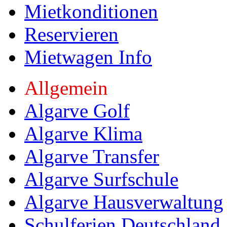
Mietkonditionen
Reservieren
Mietwagen Info
Allgemein
Algarve Golf
Algarve Klima
Algarve Transfer
Algarve Surfschule
Algarve Hausverwaltung
Schulferien Deutschland