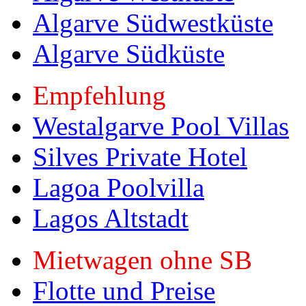
Algarve Südwestküste
Algarve Südküste
Empfehlung
Westalgarve Pool Villas
Silves Private Hotel
Lagoa Poolvilla
Lagos Altstadt
Mietwagen ohne SB
Flotte und Preise