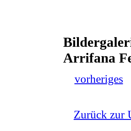
Bildergaler
Arrifana
vorheriges
Zurück zur 