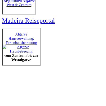
Reparaturen Algarve
West & Zentrum
Madeira Reiseportal
Algarve
Hausverwaltung,
Ferienhausbetreuung
vom Zentrum bis zur
Westalgarve