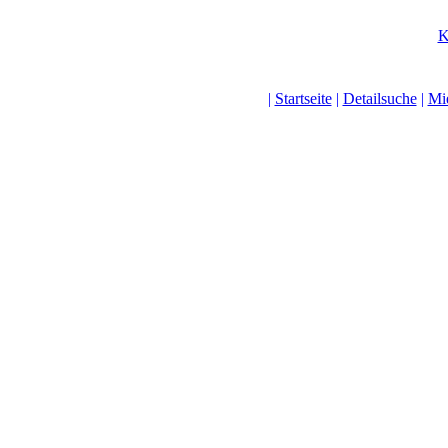
K
|
Startseite
|
Detailsuche
|
Mi