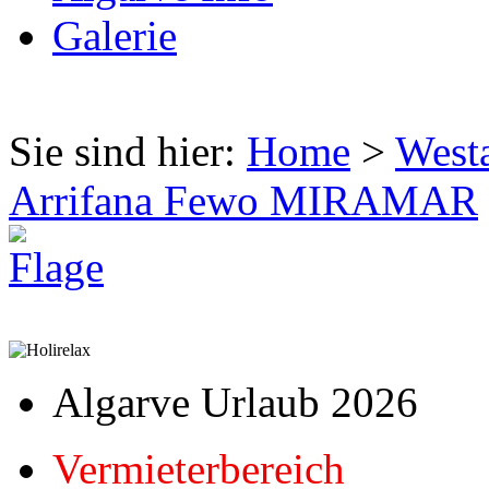
Galerie
Sie sind hier:
Home
>
West
Arrifana Fewo MIRAMAR
Algarve Urlaub 2026
Vermieterbereich