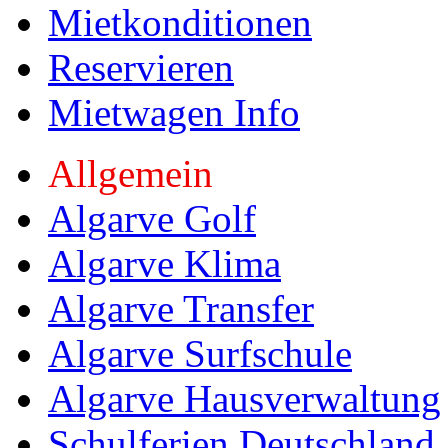
Mietkonditionen
Reservieren
Mietwagen Info
Allgemein
Algarve Golf
Algarve Klima
Algarve Transfer
Algarve Surfschule
Algarve Hausverwaltung
Schulferien Deutschland