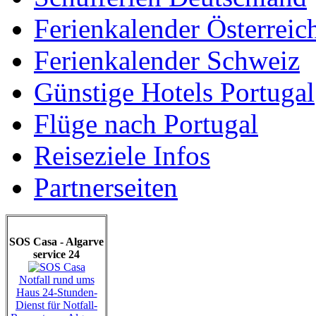
Ferienkalender Österreic
Ferienkalender Schweiz
Günstige Hotels Portugal
Flüge nach Portugal
Reiseziele Infos
Partnerseiten
SOS Casa - Algarve
service 24
Notfall rund ums
Haus 24-Stunden-
Dienst für Notfall-