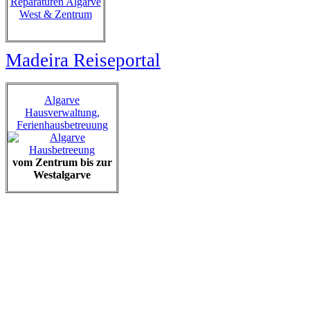
Reparaturen Algarve
West & Zentrum
Madeira Reiseportal
Algarve
Hausverwaltung,
Ferienhausbetreuung
vom Zentrum bis zur
Westalgarve