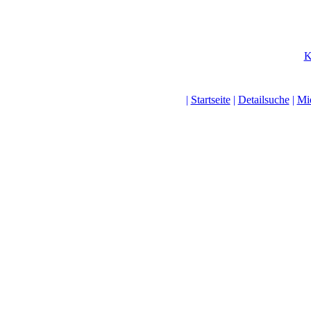
K
|
Startseite
|
Detailsuche
|
Mi