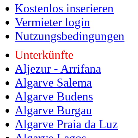
Kostenlos inserieren
Vermieter login
Nutzungsbedingungen
Unterkünfte
Aljezur - Arrifana
Algarve Salema
Algarve Budens
Algarve Burgau
Algarve Praia da Luz
Algarve Lagos