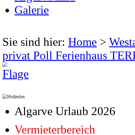
Galerie
Sie sind hier:
Home
>
West
privat Poll Ferienhaus TE
Algarve Urlaub 2026
Vermieterbereich