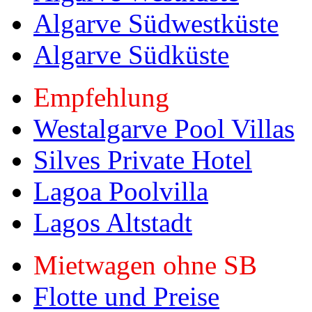
Algarve Südwestküste
Algarve Südküste
Empfehlung
Westalgarve Pool Villas
Silves Private Hotel
Lagoa Poolvilla
Lagos Altstadt
Mietwagen ohne SB
Flotte und Preise