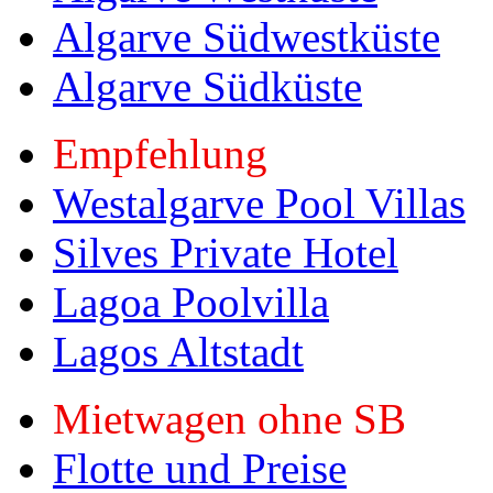
Algarve Südwestküste
Algarve Südküste
Empfehlung
Westalgarve Pool Villas
Silves Private Hotel
Lagoa Poolvilla
Lagos Altstadt
Mietwagen ohne SB
Flotte und Preise