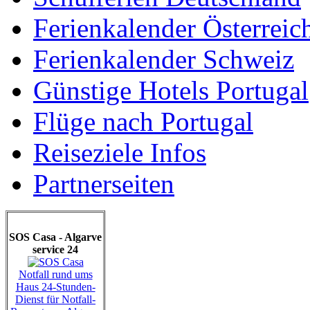
Ferienkalender Österreic
Ferienkalender Schweiz
Günstige Hotels Portugal
Flüge nach Portugal
Reiseziele Infos
Partnerseiten
SOS Casa - Algarve
service 24
Notfall rund ums
Haus 24-Stunden-
Dienst für Notfall-