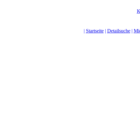
K
|
Startseite
|
Detailsuche
|
Mi