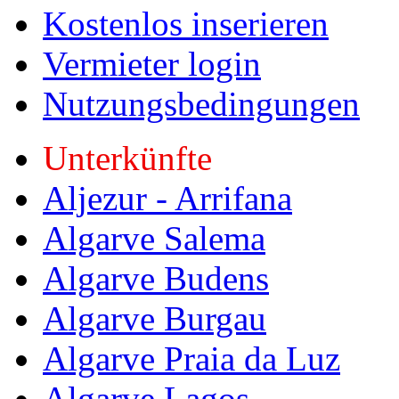
Kostenlos inserieren
Vermieter login
Nutzungsbedingungen
Unterkünfte
Aljezur - Arrifana
Algarve Salema
Algarve Budens
Algarve Burgau
Algarve Praia da Luz
Algarve Lagos