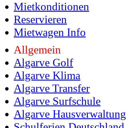
Mietkonditionen
Reservieren
Mietwagen Info
Allgemein
Algarve Golf
Algarve Klima
Algarve Transfer
Algarve Surfschule
Algarve Hausverwaltung
Schulferien Deutschland