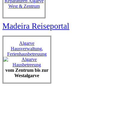
Reparaturen Algarve
West & Zentrum
Madeira Reiseportal
Algarve
Hausverwaltung,
Ferienhausbetreuung
vom Zentrum bis zur
Westalgarve