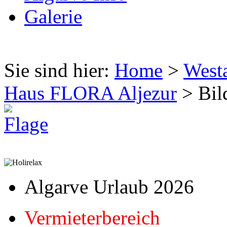
Galerie
Sie sind hier:
Home
>
West
Haus FLORA Aljezur
> Bild
Algarve Urlaub 2026
Vermieterbereich