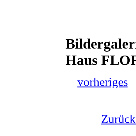
Bildergaler
Haus FLOR
vorheriges
Zurück 