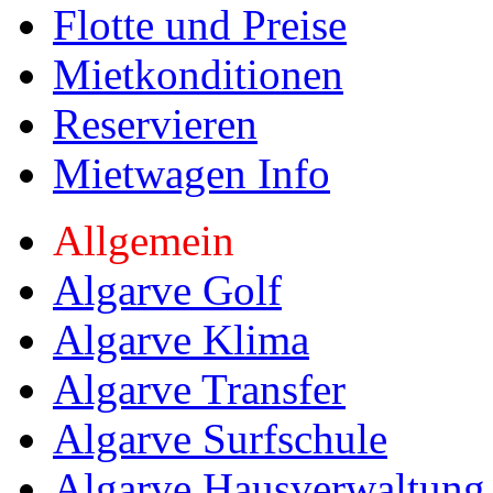
Flotte und Preise
Mietkonditionen
Reservieren
Mietwagen Info
Allgemein
Algarve Golf
Algarve Klima
Algarve Transfer
Algarve Surfschule
Algarve Hausverwaltung