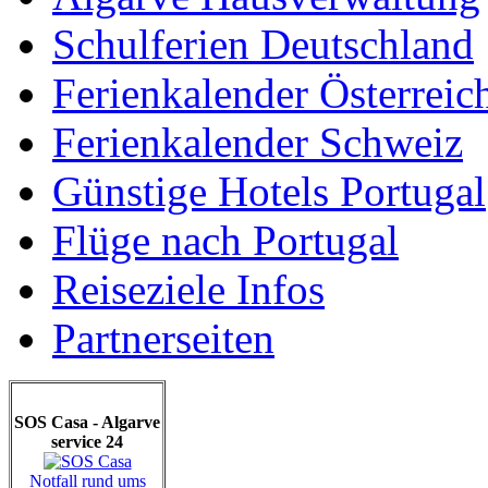
Schulferien Deutschland
Ferienkalender Österreic
Ferienkalender Schweiz
Günstige Hotels Portugal
Flüge nach Portugal
Reiseziele Infos
Partnerseiten
SOS Casa - Algarve
service 24
Notfall rund ums