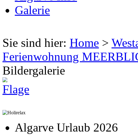
Galerie
Sie sind hier:
Home
>
West
Ferienwohnung MEERBLIC
Bildergalerie
Algarve Urlaub 2026