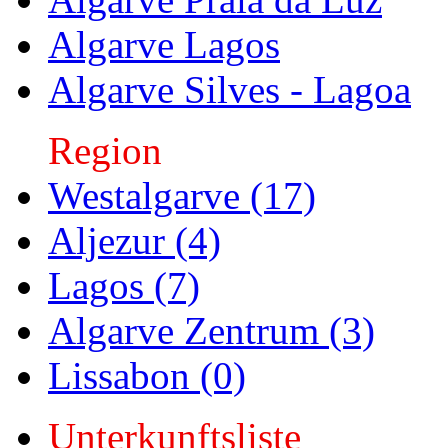
Algarve Lagos
Algarve Silves - Lagoa
Region
Westalgarve (17)
Aljezur (4)
Lagos (7)
Algarve Zentrum (3)
Lissabon (0)
Unterkunftsliste