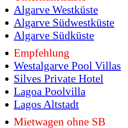
Algarve Westküste
Algarve Südwestküste
Algarve Südküste
Empfehlung
Westalgarve Pool Villas
Silves Private Hotel
Lagoa Poolvilla
Lagos Altstadt
Mietwagen ohne SB