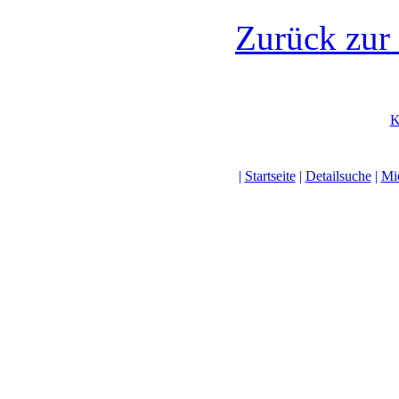
Zurück zur
K
|
Startseite
|
Detailsuche
|
Mi