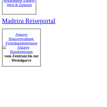
Reparaturen Algarve
West & Zentrum
Madeira Reiseportal
Algarve
Hausverwaltung,
Ferienhausbetreuung
vom Zentrum bis zur
Westalgarve