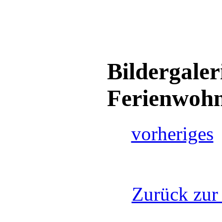
Bildergaler
Ferienwoh
vorheriges
Zurück zur