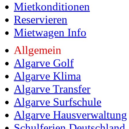
Mietkonditionen
Reservieren
Mietwagen Info
Allgemein
Algarve Golf
Algarve Klima
Algarve Transfer
Algarve Surfschule
Algarve Hausverwaltung
Schulferien Deutschland