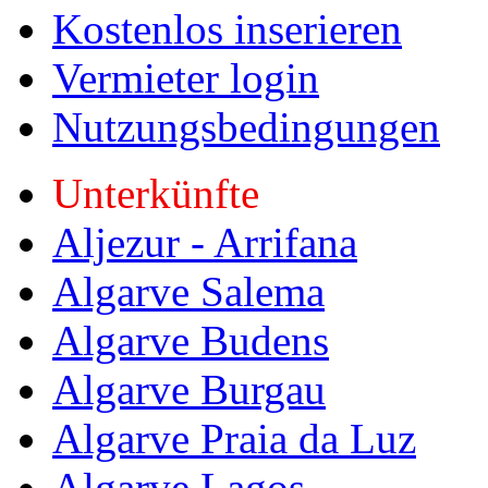
Kostenlos inserieren
Vermieter login
Nutzungsbedingungen
Unterkünfte
Aljezur - Arrifana
Algarve Salema
Algarve Budens
Algarve Burgau
Algarve Praia da Luz
Algarve Lagos