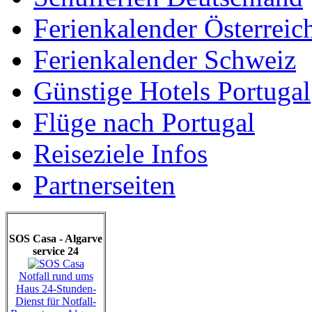
Ferienkalender Österreic
Ferienkalender Schweiz
Günstige Hotels Portugal
Flüge nach Portugal
Reiseziele Infos
Partnerseiten
SOS Casa - Algarve
service 24
Notfall rund ums
Haus 24-Stunden-
Dienst für Notfall-