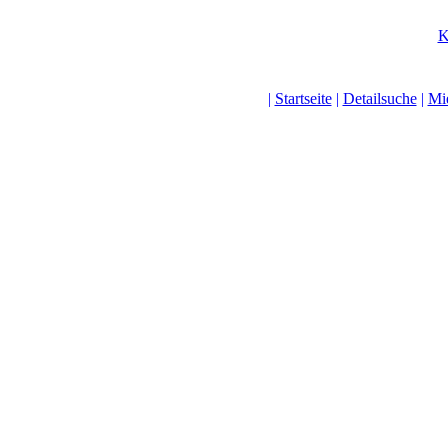
K
|
Startseite
|
Detailsuche
|
Mi