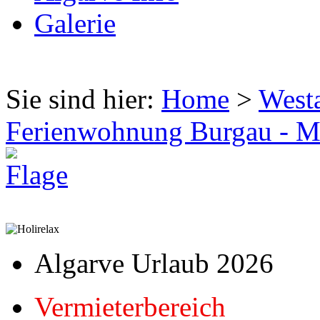
Galerie
Sie sind hier:
Home
>
West
Ferienwohnung Burgau -
Algarve Urlaub 2026
Vermieterbereich