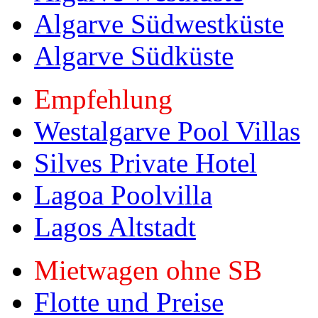
Algarve Südwestküste
Algarve Südküste
Empfehlung
Westalgarve Pool Villas
Silves Private Hotel
Lagoa Poolvilla
Lagos Altstadt
Mietwagen ohne SB
Flotte und Preise