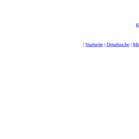
K
|
Startseite
|
Detailsuche
|
Mi