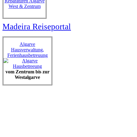
Reparaturen Algarve
West & Zentrum
Madeira Reiseportal
Algarve
Hausverwaltung,
Ferienhausbetreuung
vom Zentrum bis zur
Westalgarve