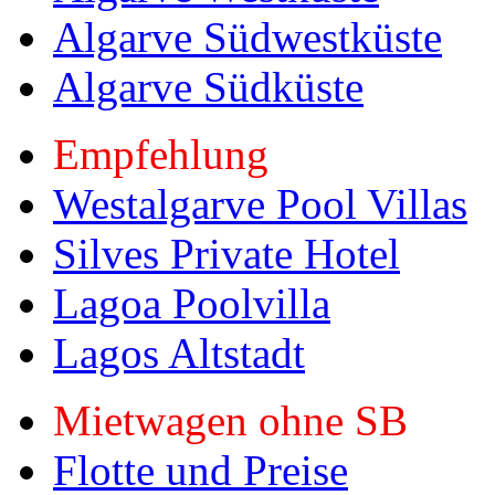
Algarve Südwestküste
Algarve Südküste
Empfehlung
Westalgarve Pool Villas
Silves Private Hotel
Lagoa Poolvilla
Lagos Altstadt
Mietwagen ohne SB
Flotte und Preise