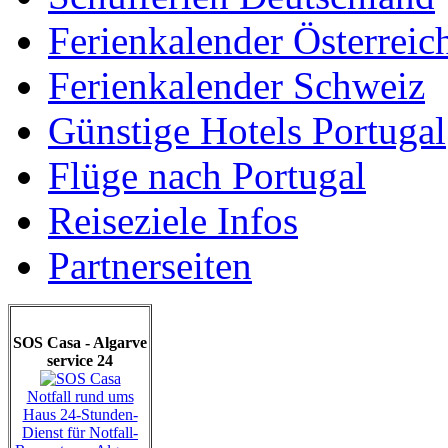
Ferienkalender Österreic
Ferienkalender Schweiz
Günstige Hotels Portugal
Flüge nach Portugal
Reiseziele Infos
Partnerseiten
SOS Casa - Algarve
service 24
Notfall rund ums
Haus 24-Stunden-
Dienst für Notfall-