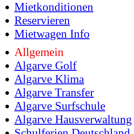
Mietkonditionen
Reservieren
Mietwagen Info
Allgemein
Algarve Golf
Algarve Klima
Algarve Transfer
Algarve Surfschule
Algarve Hausverwaltung
Schulferien Deutschland