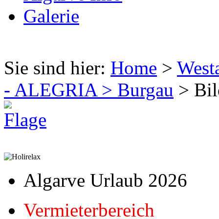
Galerie
Sie sind hier:
Home
>
West
- ALEGRIA > Burgau
> Bil
Algarve Urlaub 2026
Vermieterbereich