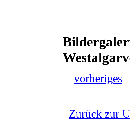
Bildergaler
Westalgar
vorheriges
Zurück zur U